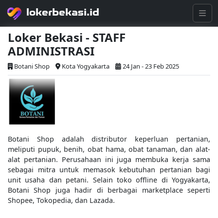
lokerbekasi.id
Loker Bekasi - STAFF
ADMINISTRASI
Botani Shop
Kota Yogyakarta
24 Jan - 23 Feb 2025
Botani Shop adalah distributor keperluan pertanian,
meliputi pupuk, benih, obat hama, obat tanaman, dan alat-
alat pertanian. Perusahaan ini juga membuka kerja sama
sebagai mitra untuk memasok kebutuhan pertanian bagi
unit usaha dan petani. Selain toko offline di Yogyakarta,
Botani Shop juga hadir di berbagai marketplace seperti
Shopee, Tokopedia, dan Lazada.