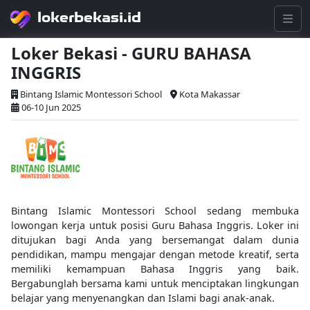
lokerbekasi.id
Loker Bekasi - GURU BAHASA
INGGRIS
Bintang Islamic Montessori School
Kota Makassar
06-10 Jun 2025
Bintang Islamic Montessori School sedang membuka
lowongan kerja untuk posisi Guru Bahasa Inggris. Loker ini
ditujukan bagi Anda yang bersemangat dalam dunia
pendidikan, mampu mengajar dengan metode kreatif, serta
memiliki kemampuan Bahasa Inggris yang baik.
Bergabunglah bersama kami untuk menciptakan lingkungan
belajar yang menyenangkan dan Islami bagi anak-anak.