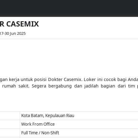
ER CASEMIX
17-30 Jun 2025
n kerja untuk posisi Dokter Casemix. Loker ini cocok bagi Anda
rumah sakit. Segera bergabung dan jadilah bagian dari tim 
Kota Batam, Kepulauan Riau
Work From Office
Full Time / Non-Shift