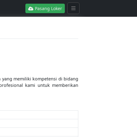
Pasang Loker
 yang memiliki kompetensi di bidang
profesional kami untuk memberikan