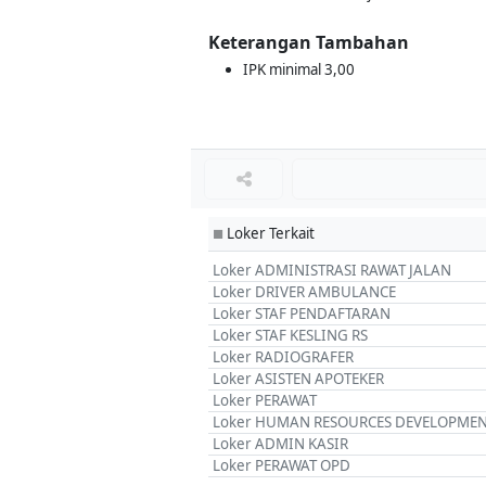
Keterangan Tambahan
IPK minimal 3,00
Loker Terkait
■
Loker ADMINISTRASI RAWAT JALAN
Loker DRIVER AMBULANCE
Loker STAF PENDAFTARAN
Loker STAF KESLING RS
Loker RADIOGRAFER
Loker ASISTEN APOTEKER
Loker PERAWAT
Loker HUMAN RESOURCES DEVELOPME
Loker ADMIN KASIR
Loker PERAWAT OPD