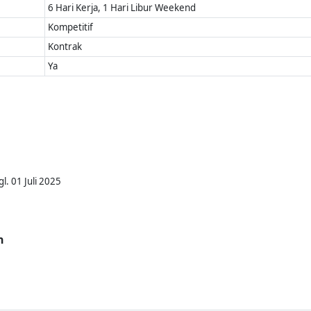
6 Hari Kerja, 1 Hari Libur Weekend
Kompetitif
Kontrak
Ya
l. 01 Juli 2025
n