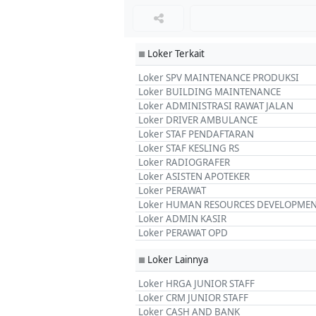
Loker Terkait
■
Loker SPV MAINTENANCE PRODUKSI
Loker BUILDING MAINTENANCE
Loker ADMINISTRASI RAWAT JALAN
Loker DRIVER AMBULANCE
Loker STAF PENDAFTARAN
Loker STAF KESLING RS
Loker RADIOGRAFER
Loker ASISTEN APOTEKER
Loker PERAWAT
Loker HUMAN RESOURCES DEVELOPME
Loker ADMIN KASIR
Loker PERAWAT OPD
Loker Lainnya
■
Loker HRGA JUNIOR STAFF
Loker CRM JUNIOR STAFF
Loker CASH AND BANK