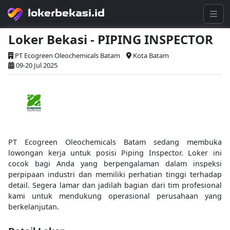
lokerbekasi.id
Loker Bekasi - PIPING INSPECTOR
PT Ecogreen Oleochemicals Batam
Kota Batam
09-20 Jul 2025
PT Ecogreen Oleochemicals Batam sedang membuka
lowongan kerja untuk posisi Piping Inspector. Loker ini
cocok bagi Anda yang berpengalaman dalam inspeksi
perpipaan industri dan memiliki perhatian tinggi terhadap
detail. Segera lamar dan jadilah bagian dari tim profesional
kami untuk mendukung operasional perusahaan yang
berkelanjutan.