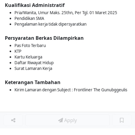
Kualifikasi Administratif
Pria/Wanita, Umur Maks. 25thn, Per Tgl. 01 Maret 2025
Pendidikan SMA
Pengalaman kerja tidak dipersyaratkan
Persyaratan Berkas Dilampirkan
Pas Foto Terbaru
KTP
Kartu Keluarga
Daftar Riwayat Hidup
Surat Lamaran Kerja
Keterangan Tambahan
Kirim Lamaran dengan Subject : Frontliner The Gunubggeulis
Apply