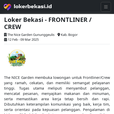
lokerbekasi.id
Loker Bekasi - FRONTLINER /
CREW
The Nice Garden Gununggeulis
Kab. Bogor
12 Feb - 09 Mar 2025
The NICE Garden membuka lowongan untuk Frontliner/Crew
yang ramah, cekatan, dan memiliki semangat pelayanan
tinggi. Tugas utama meliputi menyambut pelanggan,
mencatat pesanan, menyajikan makanan dan minuman,
serta memastikan area kerja tetap bersih dan rapi.
Dibutuhkan keterampilan komunikasi yang baik, kerja tim,
serta orientasi pada kepuasan pelanggan. Pengalaman di