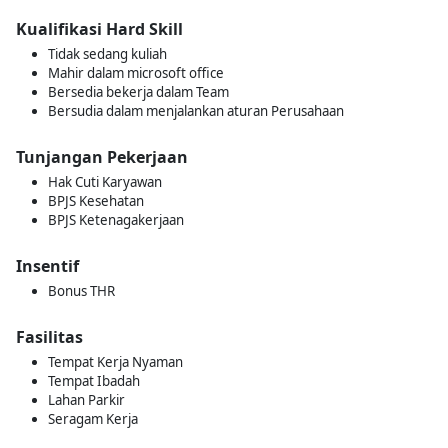
Kualifikasi Hard Skill
Tidak sedang kuliah
Mahir dalam microsoft office
Bersedia bekerja dalam Team
Bersudia dalam menjalankan aturan Perusahaan
Tunjangan Pekerjaan
Hak Cuti Karyawan
BPJS Kesehatan
BPJS Ketenagakerjaan
Insentif
Bonus THR
Fasilitas
Tempat Kerja Nyaman
Tempat Ibadah
Lahan Parkir
Seragam Kerja