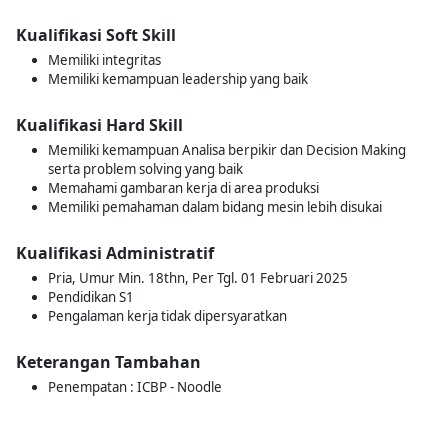
Kualifikasi Soft Skill
Memiliki integritas
Memiliki kemampuan leadership yang baik
Kualifikasi Hard Skill
Memiliki kemampuan Analisa berpikir dan Decision Making
serta problem solving yang baik
Memahami gambaran kerja di area produksi
Memiliki pemahaman dalam bidang mesin lebih disukai
Kualifikasi Administratif
Pria, Umur Min. 18thn, Per Tgl. 01 Februari 2025
Pendidikan S1
Pengalaman kerja tidak dipersyaratkan
Keterangan Tambahan
Penempatan : ICBP - Noodle