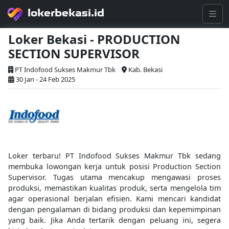
lokerbekasi.id
Loker Bekasi - PRODUCTION
SECTION SUPERVISOR
PT Indofood Sukses Makmur Tbk
Kab. Bekasi
30 Jan - 24 Feb 2025
Loker terbaru! PT Indofood Sukses Makmur Tbk sedang
membuka lowongan kerja untuk posisi Production Section
Supervisor. Tugas utama mencakup mengawasi proses
produksi, memastikan kualitas produk, serta mengelola tim
agar operasional berjalan efisien. Kami mencari kandidat
dengan pengalaman di bidang produksi dan kepemimpinan
yang baik. Jika Anda tertarik dengan peluang ini, segera