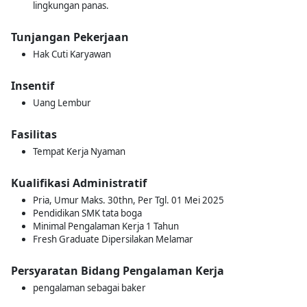
lingkungan panas.
Tunjangan Pekerjaan
Hak Cuti Karyawan
Insentif
Uang Lembur
Fasilitas
Tempat Kerja Nyaman
Kualifikasi Administratif
Pria, Umur Maks. 30thn, Per Tgl. 01 Mei 2025
Pendidikan SMK tata boga
Minimal Pengalaman Kerja 1 Tahun
Fresh Graduate Dipersilakan Melamar
Persyaratan Bidang Pengalaman Kerja
pengalaman sebagai baker