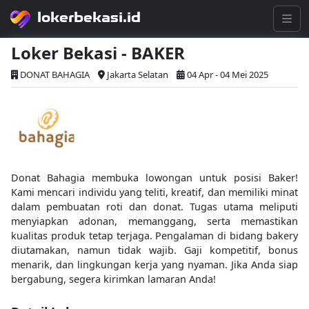
lokerbekasi.id
Loker Bekasi - BAKER
DONAT BAHAGIA
Jakarta Selatan
04 Apr - 04 Mei 2025
Donat Bahagia membuka lowongan untuk posisi Baker!
Kami mencari individu yang teliti, kreatif, dan memiliki minat
dalam pembuatan roti dan donat. Tugas utama meliputi
menyiapkan adonan, memanggang, serta memastikan
kualitas produk tetap terjaga. Pengalaman di bidang bakery
diutamakan, namun tidak wajib. Gaji kompetitif, bonus
menarik, dan lingkungan kerja yang nyaman. Jika Anda siap
bergabung, segera kirimkan lamaran Anda!