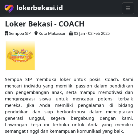
lokerbekasi.id
Loker Bekasi - COACH
Sempoa SIP
Kota Makassar
03 Jan - 02 Feb 2025
Sempoa SIP membuka loker untuk posisi Coach. Kami
mencari individu yang memiliki passion dalam pendidikan
dan pengembangan anak, serta mampu memotivasi dan
menginspirasi siswa untuk mencapai potensi terbaik
mereka. Jika Anda memiliki pengalaman di bidang
pendidikan dan siap berkontribusi dalam menciptakan
generasi unggul, segera bergabung dengan kami.
Lowongan kerja ini terbuka untuk Anda yang memiliki
semangat tinggi dan kemampuan komunikasi yang baik.