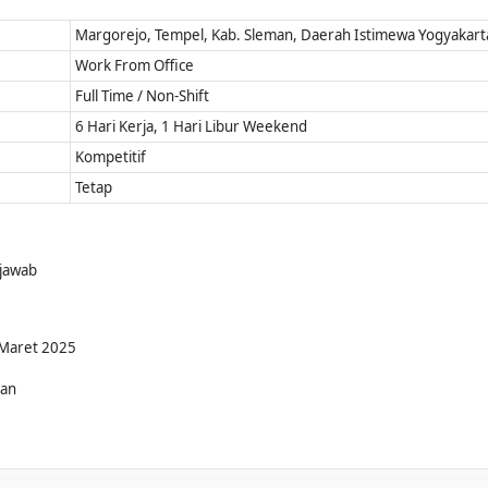
Margorejo, Tempel, Kab. Sleman, Daerah Istimewa Yogyakart
Work From Office
Full Time / Non-Shift
6 Hari Kerja, 1 Hari Libur Weekend
Kompetitif
Tetap
 jawab
 Maret 2025
kan