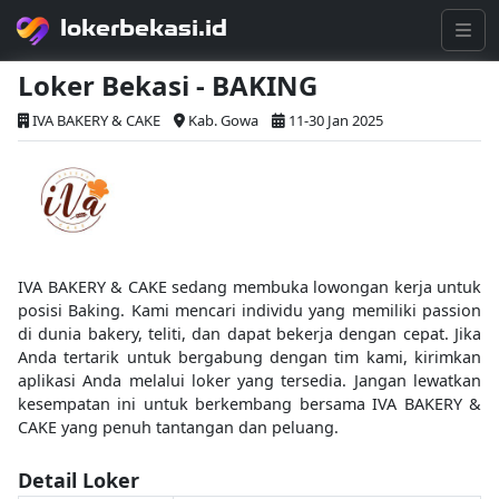
lokerbekasi.id
Loker Bekasi - BAKING
IVA BAKERY & CAKE
Kab. Gowa
11-30 Jan 2025
IVA BAKERY & CAKE sedang membuka lowongan kerja untuk
posisi Baking. Kami mencari individu yang memiliki passion
di dunia bakery, teliti, dan dapat bekerja dengan cepat. Jika
Anda tertarik untuk bergabung dengan tim kami, kirimkan
aplikasi Anda melalui loker yang tersedia. Jangan lewatkan
kesempatan ini untuk berkembang bersama IVA BAKERY &
CAKE yang penuh tantangan dan peluang.
Detail Loker