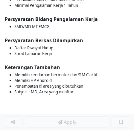
Minimal Pengalaman Kerja 1 Tahun
Persyaratan Bidang Pengalaman Kerja
SMD/MD MT FMCG
Persyaratan Berkas Dilampirkan
Daftar Riwayat Hidup
Surat Lamaran Kerja
Keterangan Tambahan
Memiliki kendaraan bermotor dan SIM C aktif
Memiliki HP Android
Penempatan di area yang dibutuhkan
Subject : MD_Area yang didaftar
Apply