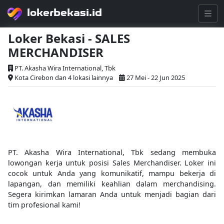
lokerbekasi.id
Loker Bekasi - SALES
MERCHANDISER
PT. Akasha Wira International, Tbk
Kota Cirebon dan 4 lokasi lainnya
27 Mei - 22 Jun 2025
PT. Akasha Wira International, Tbk sedang membuka
lowongan kerja untuk posisi Sales Merchandiser. Loker ini
cocok untuk Anda yang komunikatif, mampu bekerja di
lapangan, dan memiliki keahlian dalam merchandising.
Segera kirimkan lamaran Anda untuk menjadi bagian dari
tim profesional kami!